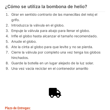
¿Cómo se utiliza la bombona de helio?
Girar en sentido contrario de las manecillas del reloj el
grifo.
Introduzca la válvula en el globo.
Empuje la válvula para abajo para llenar el globo.
Infle el globo hasta alcanzar el tamaño recomendado.
Anude el globo.
Ate la cinta al globo para que levite y no se pierda.
Cierre la válvula por completo una vez tenga los globos
hinchados.
Guarde la botella en un lugar alejado de la luz solar.
Una vez vacía reciclar en el contenedor amarillo
Plazo de Entregas: