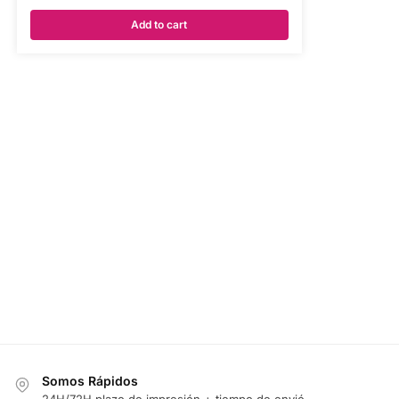
Add to cart
Somos Rápidos