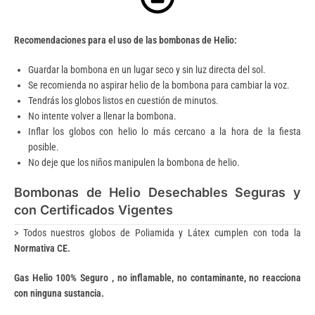
Recomendaciones para el uso de las bombonas de Helio:
Guardar la bombona en un lugar seco y sin luz directa del sol.
Se recomienda no aspirar helio de la bombona para cambiar la voz.
Tendrás los globos listos en cuestión de minutos.
No intente volver a llenar la bombona.
Inflar los globos con helio lo más cercano a la hora de la fiesta
posible.
No deje que los niños manipulen la bombona de helio.
Bombonas de Helio Desechables Seguras y
con Certificados Vigentes
> Todos nuestros globos de Poliamida y Látex cumplen con toda la
Normativa CE.
Gas Helio 100% Seguro , no inflamable, no contaminante, no reacciona
con ninguna sustancia.