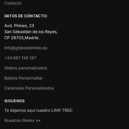
Contacto
DATOS DE CONTACTO:
Avd. Pirineo, 23
San Sebastián de los Reyes,
CP 28703,Madrid.
info@globosdehelio.eu
+34 661 749 187
Globos personalizados
Ballons Personnalise
Caramelos Personalizados
SIGUENOS
Te dejamos aquí nuestro LINK TREE:
Nuestras Redes
>>