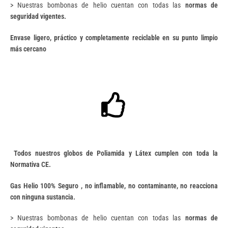
> Nuestras bombonas de helio cuentan con todas las
normas de
seguridad vigentes.
Envase ligero, práctico y completamente reciclable en su punto limpio
más cercano
Todos nuestros globos de Poliamida y Látex cumplen con toda la
Normativa CE.
Gas Helio 100% Seguro , no inflamable, no contaminante, no reacciona
con ninguna sustancia.
> Nuestras bombonas de helio cuentan con todas las
normas de