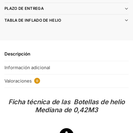
PLAZO DE ENTREGA
TABLA DE INFLADO DE HELIO
Descripción
Información adicional
Valoraciones
0
Ficha técnica de las Botellas de helio
Mediana de 0,42M3